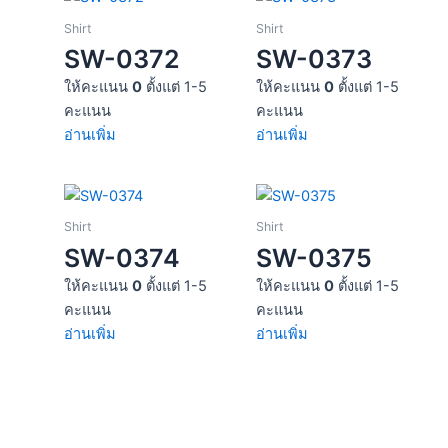
Shirt
Shirt
SW-0372
SW-0373
ให้คะแนน
0
ตั้งแต่ 1-5
ให้คะแนน
0
ตั้งแต่ 1-5
คะแนน
คะแนน
อ่านเพิ่ม
อ่านเพิ่ม
Shirt
Shirt
SW-0374
SW-0375
ให้คะแนน
0
ตั้งแต่ 1-5
ให้คะแนน
0
ตั้งแต่ 1-5
คะแนน
คะแนน
อ่านเพิ่ม
อ่านเพิ่ม