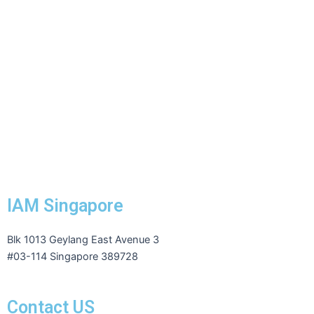
IAM Singapore
Blk 1013 Geylang East Avenue 3
#03-114 Singapore 389728
Contact US