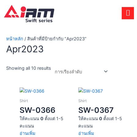
Skip
to
content
หน้าหลัก
/ สินค้าที่มีป้ายกำกับ “Apr2023”
Apr2023
Showing all 10 results
Shirt
Shirt
SW-0366
SW-0367
ให้คะแนน
0
ตั้งแต่ 1-5
ให้คะแนน
0
ตั้งแต่ 1-5
คะแนน
คะแนน
อ่านเพิ่ม
อ่านเพิ่ม