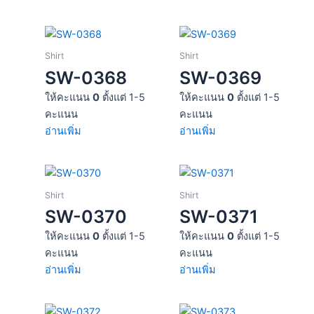
Shirt
Shirt
SW-0368
SW-0369
ให้คะแนน
0
ตั้งแต่ 1-5
ให้คะแนน
0
ตั้งแต่ 1-5
คะแนน
คะแนน
อ่านเพิ่ม
อ่านเพิ่ม
Shirt
Shirt
SW-0370
SW-0371
ให้คะแนน
0
ตั้งแต่ 1-5
ให้คะแนน
0
ตั้งแต่ 1-5
คะแนน
คะแนน
อ่านเพิ่ม
อ่านเพิ่ม