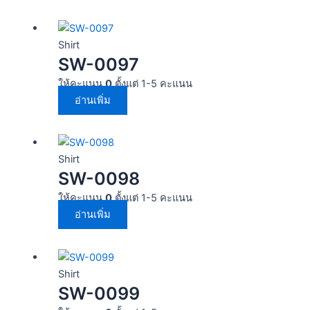
Shirt
SW-0097
ให้คะแนน
0
ตั้งแต่ 1-5 คะแนน
อ่านเพิ่ม
Shirt
SW-0098
ให้คะแนน
0
ตั้งแต่ 1-5 คะแนน
อ่านเพิ่ม
Shirt
SW-0099