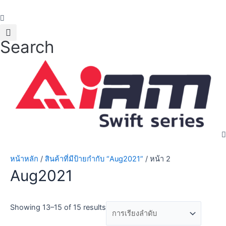
Skip
to
content
Search
หน้าหลัก
/
สินค้าที่มีป้ายกำกับ “Aug2021”
/ หน้า 2
Aug2021
Showing 13–15 of 15 results