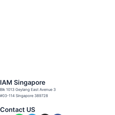
IAM Singapore
Blk 1013 Geylang East Avenue 3
#03-114 Singapore 389728
Contact US