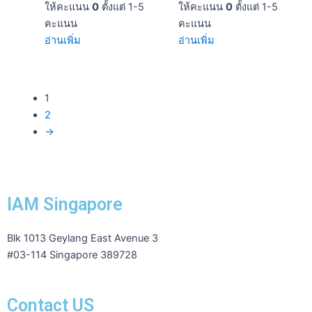
ให้คะแนน
0
ตั้งแต่ 1-5
ให้คะแนน
0
ตั้งแต่ 1-5
คะแนน
คะแนน
อ่านเพิ่ม
อ่านเพิ่ม
1
2
→
IAM Singapore
Blk 1013 Geylang East Avenue 3
#03-114 Singapore 389728
Contact US