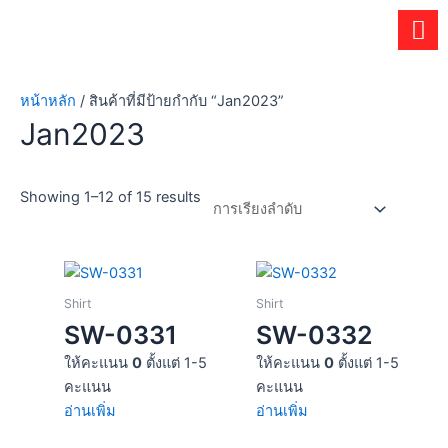
Skip
to
content
หน้าหลัก
/ สินค้าที่มีป้ายกำกับ “Jan2023”
Jan2023
Showing 1–12 of 15 results
Shirt
Shirt
SW-0331
SW-0332
ให้คะแนน
0
ตั้งแต่ 1-5
ให้คะแนน
0
ตั้งแต่ 1-5
คะแนน
คะแนน
อ่านเพิ่ม
อ่านเพิ่ม