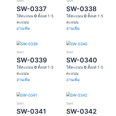
Shirt
Shirt
SW-0337
SW-0338
ให้คะแนน
0
ตั้งแต่ 1-5
ให้คะแนน
0
ตั้งแต่ 1-5
คะแนน
คะแนน
อ่านเพิ่ม
อ่านเพิ่ม
Shirt
Shirt
SW-0339
SW-0340
ให้คะแนน
0
ตั้งแต่ 1-5
ให้คะแนน
0
ตั้งแต่ 1-5
คะแนน
คะแนน
อ่านเพิ่ม
อ่านเพิ่ม
Shirt
Shirt
SW-0341
SW-0342