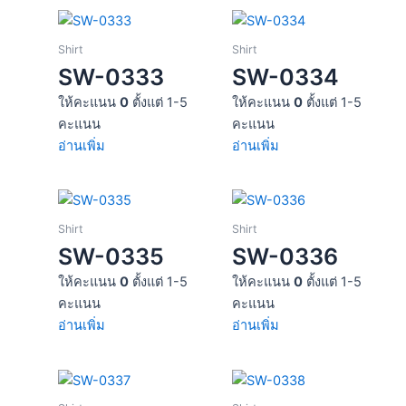
Shirt
Shirt
SW-0333
SW-0334
ให้คะแนน
0
ตั้งแต่ 1-5
ให้คะแนน
0
ตั้งแต่ 1-5
คะแนน
คะแนน
อ่านเพิ่ม
อ่านเพิ่ม
Shirt
Shirt
SW-0335
SW-0336
ให้คะแนน
0
ตั้งแต่ 1-5
ให้คะแนน
0
ตั้งแต่ 1-5
คะแนน
คะแนน
อ่านเพิ่ม
อ่านเพิ่ม