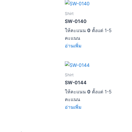
Shirt
SW-0140
ให้คะแนน
0
ตั้งแต่ 1-5
คะแนน
อ่านเพิ่ม
Shirt
SW-0144
ให้คะแนน
0
ตั้งแต่ 1-5
คะแนน
อ่านเพิ่ม