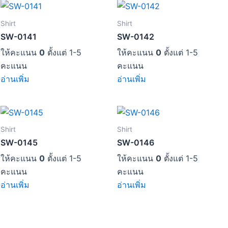
Shirt
Shirt
SW-0141
SW-0142
ให้คะแนน
0
ตั้งแต่ 1-5
ให้คะแนน
0
ตั้งแต่ 1-5
คะแนน
คะแนน
อ่านเพิ่ม
อ่านเพิ่ม
Shirt
Shirt
SW-0145
SW-0146
ให้คะแนน
0
ตั้งแต่ 1-5
ให้คะแนน
0
ตั้งแต่ 1-5
คะแนน
คะแนน
อ่านเพิ่ม
อ่านเพิ่ม