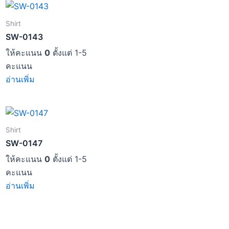
Shirt
SW-0143
ให้คะแนน
0
ตั้งแต่ 1-5
คะแนน
อ่านเพิ่ม
Shirt
SW-0147
ให้คะแนน
0
ตั้งแต่ 1-5
คะแนน
อ่านเพิ่ม