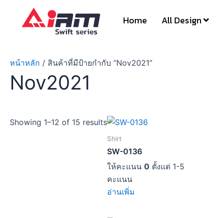
Skip
to
Home
All Design
content
หน้าหลัก
/ สินค้าที่มีป้ายกำกับ “Nov2021”
Nov2021
Showing 1–12 of 15 results
Shirt
SW-0136
ให้คะแนน
0
ตั้งแต่ 1-5
คะแนน
อ่านเพิ่ม