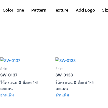
Color Tone
Pattern
Texture
Add Logo
Si
Shirt
Shirt
SW-0137
SW-0138
ให้คะแนน
0
ตั้งแต่ 1-5
ให้คะแนน
0
ตั้งแต่ 1-5
คะแนน
คะแนน
อ่านเพิ่ม
อ่านเพิ่ม