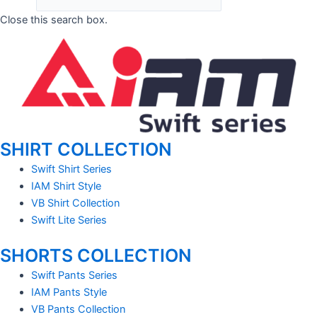
Close this search box.
SHIRT COLLECTION
Swift Shirt Series
IAM Shirt Style
VB Shirt Collection
Swift Lite Series
SHORTS COLLECTION
Swift Pants Series
IAM Pants Style
VB Pants Collection