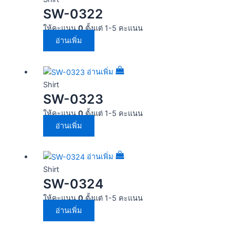
SW-0322
ให้คะแนน
0
ตั้งแต่ 1-5 คะแนน
อ่านเพิ่ม
อ่านเพิ่ม
Shirt
SW-0323
ให้คะแนน
0
ตั้งแต่ 1-5 คะแนน
อ่านเพิ่ม
อ่านเพิ่ม
Shirt
SW-0324
ให้คะแนน
0
ตั้งแต่ 1-5 คะแนน
อ่านเพิ่ม