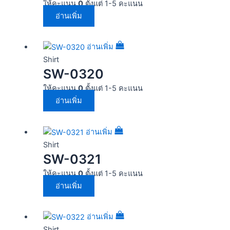
ให้คะแนน
0
ตั้งแต่ 1-5 คะแนน
อ่านเพิ่ม
อ่านเพิ่ม
Shirt
SW-0320
ให้คะแนน
0
ตั้งแต่ 1-5 คะแนน
อ่านเพิ่ม
อ่านเพิ่ม
Shirt
SW-0321
ให้คะแนน
0
ตั้งแต่ 1-5 คะแนน
อ่านเพิ่ม
อ่านเพิ่ม
Shirt