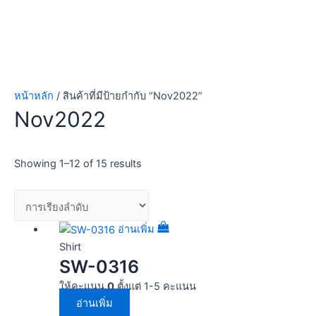
หน้าหลัก
/ สินค้าที่มีป้ายกำกับ “Nov2022”
Nov2022
Showing 1–12 of 15 results
อ่านเพิ่ม
Shirt
SW-0316
ให้คะแนน
0
ตั้งแต่ 1-5 คะแนน
อ่านเพิ่ม