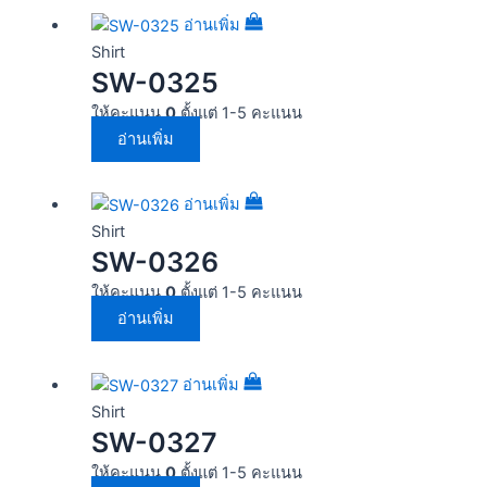
อ่านเพิ่ม
Shirt
SW-0325
ให้คะแนน
0
ตั้งแต่ 1-5 คะแนน
อ่านเพิ่ม
อ่านเพิ่ม
Shirt
SW-0326
ให้คะแนน
0
ตั้งแต่ 1-5 คะแนน
อ่านเพิ่ม
อ่านเพิ่ม
Shirt
SW-0327
ให้คะแนน
0
ตั้งแต่ 1-5 คะแนน