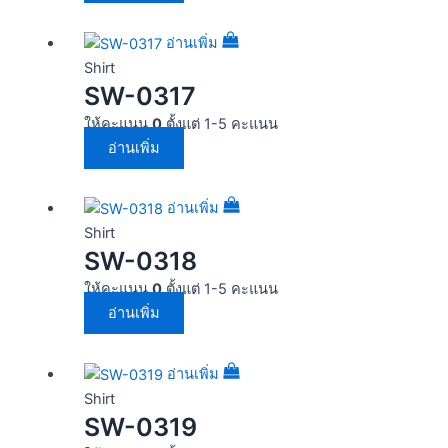
อ่านเพิ่ม
Shirt
SW-0317
ให้คะแนน
0
ตั้งแต่ 1-5 คะแนน
อ่านเพิ่ม
อ่านเพิ่ม
Shirt
SW-0318
ให้คะแนน
0
ตั้งแต่ 1-5 คะแนน
อ่านเพิ่ม
อ่านเพิ่ม
Shirt
SW-0319